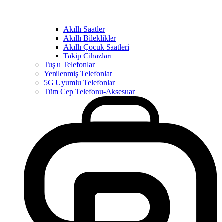
Akıllı Saatler
Akıllı Bileklikler
Akıllı Çocuk Saatleri
Takip Cihazları
Tuşlu Telefonlar
Yenilenmiş Telefonlar
5G Uyumlu Telefonlar
Tüm Cep Telefonu-Aksesuar