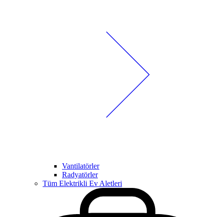
Vantilatörler
Radyatörler
Tüm Elektrikli Ev Aletleri