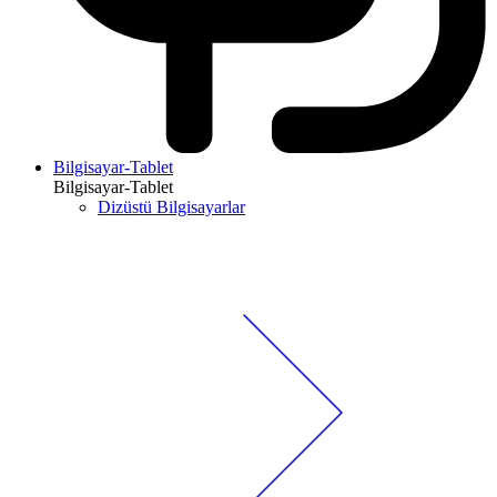
Bilgisayar-Tablet
Bilgisayar-Tablet
Dizüstü Bilgisayarlar