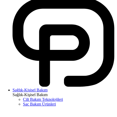
Sağlık-Kişisel Bakım
Sağlık-Kişisel Bakım
Cilt Bakım Teknolojileri
Saç Bakım Ürünleri