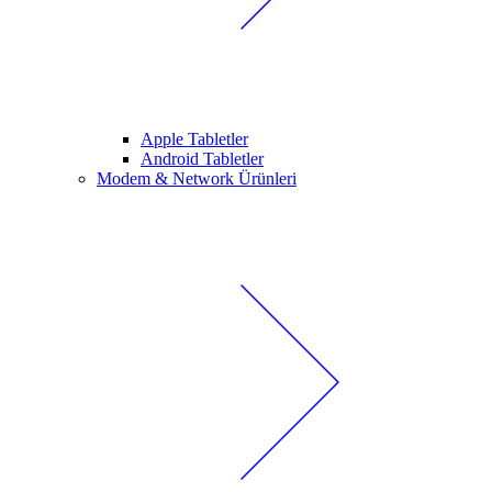
Apple Tabletler
Android Tabletler
Modem & Network Ürünleri