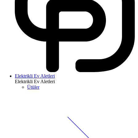
Elektrikli Ev Aletleri
Elektrikli Ev Aletleri
Ütüler