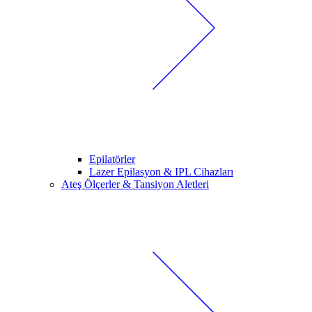
Epilatörler
Lazer Epilasyon & IPL Cihazları
Ateş Ölçerler & Tansiyon Aletleri