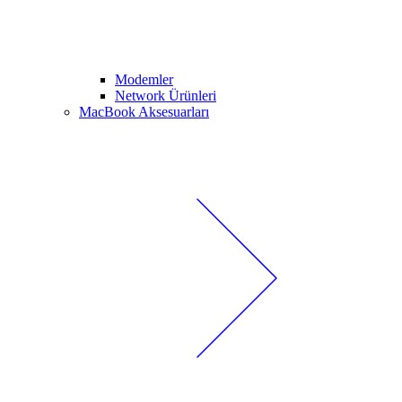
Modemler
Network Ürünleri
MacBook Aksesuarları