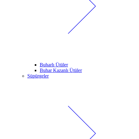
Buharlı Ütüler
Buhar Kazanlı Ütüler
Süpürgeler