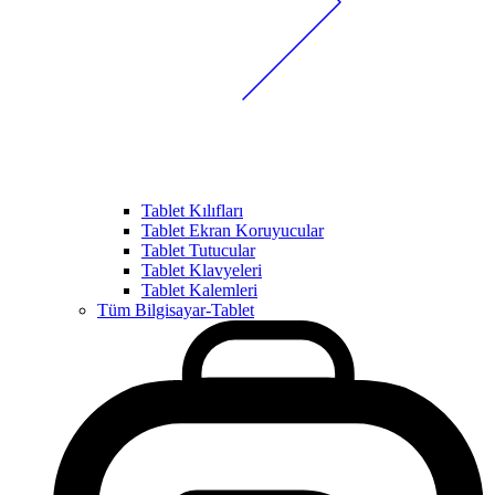
Tablet Kılıfları
Tablet Ekran Koruyucular
Tablet Tutucular
Tablet Klavyeleri
Tablet Kalemleri
Tüm Bilgisayar-Tablet