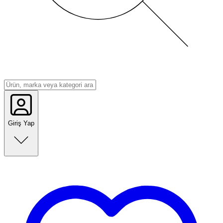
Giriş Yap