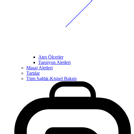
Ateş Ölçerler
Tansiyon Aletleri
Masaj Aletleri
Tartılar
Tüm Sağlık-Kişisel Bakım