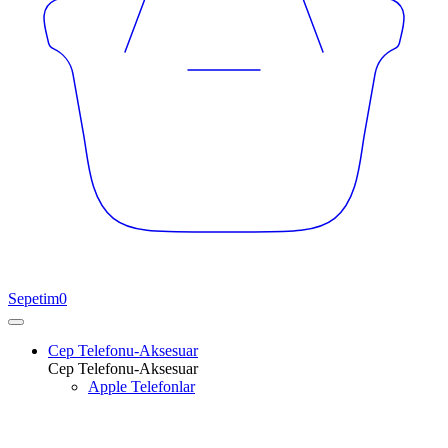
Sepetim
0
Cep Telefonu-Aksesuar
Cep Telefonu-Aksesuar
Apple Telefonlar