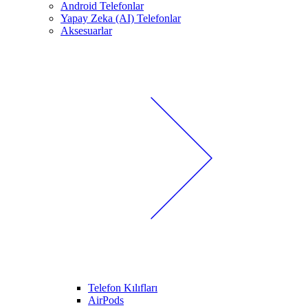
Android Telefonlar
Yapay Zeka (AI) Telefonlar
Aksesuarlar
Telefon Kılıfları
AirPods