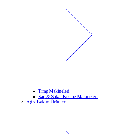
Tıraş Makineleri
Saç & Sakal Kesme Makineleri
Ağız Bakım Ürünleri