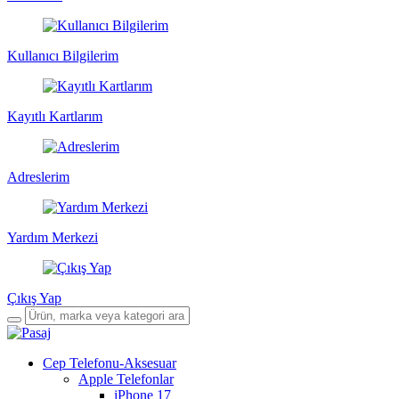
Kullanıcı Bilgilerim
Kayıtlı Kartlarım
Adreslerim
Yardım Merkezi
Çıkış Yap
Cep Telefonu-Aksesuar
Apple Telefonlar
iPhone 17