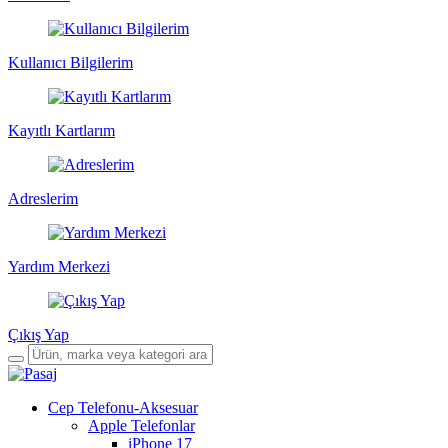
Kullanıcı Bilgilerim
Kayıtlı Kartlarım
Adreslerim
Yardım Merkezi
Çıkış Yap
Cep Telefonu-Aksesuar
Apple Telefonlar
iPhone 17