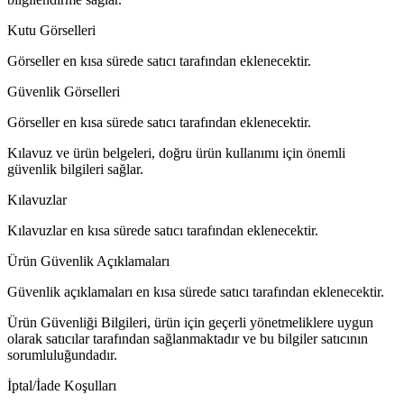
Kutu Görselleri
Görseller en kısa sürede satıcı tarafından eklenecektir.
Güvenlik Görselleri
Görseller en kısa sürede satıcı tarafından eklenecektir.
Kılavuz ve ürün belgeleri, doğru ürün kullanımı için önemli
güvenlik bilgileri sağlar.
Kılavuzlar
Kılavuzlar en kısa sürede satıcı tarafından eklenecektir.
Ürün Güvenlik Açıklamaları
Güvenlik açıklamaları en kısa sürede satıcı tarafından eklenecektir.
Ürün Güvenliği Bilgileri, ürün için geçerli yönetmeliklere uygun
olarak satıcılar tarafından sağlanmaktadır ve bu bilgiler satıcının
sorumluluğundadır.
İptal/İade Koşulları