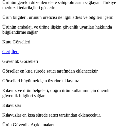
Ürünün gerekli düzenlemelere sahip olmasını sağlayan Türkiye
merkezli tedarikçileri gösterir.
Ürün bilgileri, ürünün üreticisi ile ilgili adres ve bilgileri içerir.
Ürünün ambalajı ve ürüne ilişkin güvenlik uyarıları hakkında
bilgilendirme sağlar.
Kutu Görselleri
Geri
İleri
Güvenlik Görselleri
Görseller en kısa sürede satıcı tarafından eklenecektir.
Görselleri büyütmek için üzerine tıklayınız.
Kılavuz ve ürün belgeleri, doğru ürün kullanımı için önemli
güvenlik bilgileri sağlar.
Kılavuzlar
Kılavuzlar en kısa sürede satıcı tarafından eklenecektir.
Ürün Güvenlik Açıklamaları