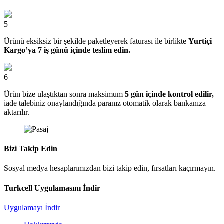
5
Ürünü eksiksiz bir şekilde paketleyerek faturası ile birlikte
Yurtiçi
Kargo’ya 7 iş günü içinde teslim edin.
6
Ürün bize ulaştıktan sonra maksimum
5 gün içinde kontrol edilir,
iade talebiniz onaylandığında paranız otomatik olarak bankanıza
aktarılır.
Bizi Takip Edin
Sosyal medya hesaplarımızdan bizi takip edin, fırsatları kaçırmayın.
Turkcell Uygulamasını İndir
Uygulamayı İndir