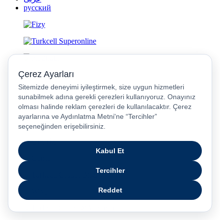
русский