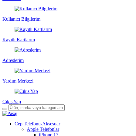
Kullanıcı Bilgilerim
Kayıtlı Kartlarım
Adreslerim
Yardım Merkezi
Çıkış Yap
Cep Telefonu-Aksesuar
Apple Telefonlar
iPhone 17