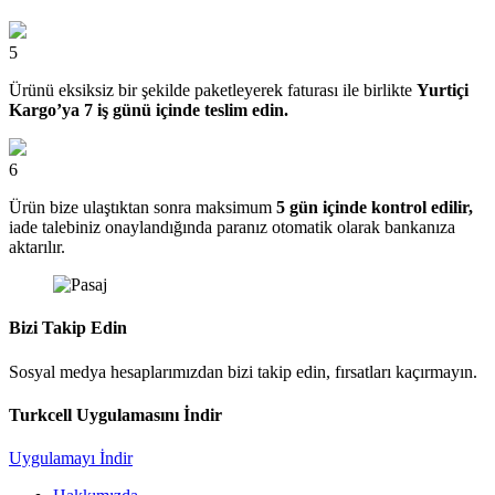
5
Ürünü eksiksiz bir şekilde paketleyerek faturası ile birlikte
Yurtiçi
Kargo’ya 7 iş günü içinde teslim edin.
6
Ürün bize ulaştıktan sonra maksimum
5 gün içinde kontrol edilir,
iade talebiniz onaylandığında paranız otomatik olarak bankanıza
aktarılır.
Bizi Takip Edin
Sosyal medya hesaplarımızdan bizi takip edin, fırsatları kaçırmayın.
Turkcell Uygulamasını İndir
Uygulamayı İndir