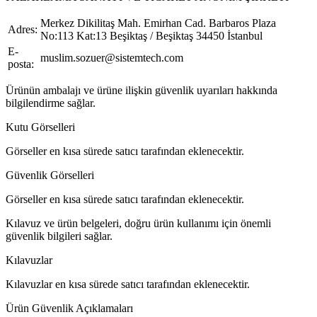
Merkez Dikilitaş Mah. Emirhan Cad. Barbaros Plaza
Adres:
No:113 Kat:13 Beşiktaş / Beşiktaş 34450 İstanbul
E-
muslim.sozuer@sistemtech.com
posta:
Ürünün ambalajı ve ürüne ilişkin güvenlik uyarıları hakkında
bilgilendirme sağlar.
Kutu Görselleri
Görseller en kısa sürede satıcı tarafından eklenecektir.
Güvenlik Görselleri
Görseller en kısa sürede satıcı tarafından eklenecektir.
Kılavuz ve ürün belgeleri, doğru ürün kullanımı için önemli
güvenlik bilgileri sağlar.
Kılavuzlar
Kılavuzlar en kısa sürede satıcı tarafından eklenecektir.
Ürün Güvenlik Açıklamaları