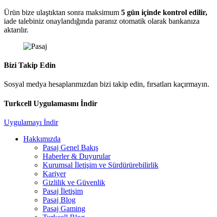
Ürün bize ulaştıktan sonra maksimum
5 gün içinde kontrol edilir,
iade talebiniz onaylandığında paranız otomatik olarak bankanıza
aktarılır.
Bizi Takip Edin
Sosyal medya hesaplarımızdan bizi takip edin, fırsatları kaçırmayın.
Turkcell Uygulamasını İndir
Uygulamayı İndir
Hakkımızda
Pasaj Genel Bakış
Haberler & Duyurular
Kurumsal İletişim ve Sürdürürebilirlik
Kariyer
Gizlilik ve Güvenlik
Pasaj İletişim
Pasaj Blog
Pasaj Gaming