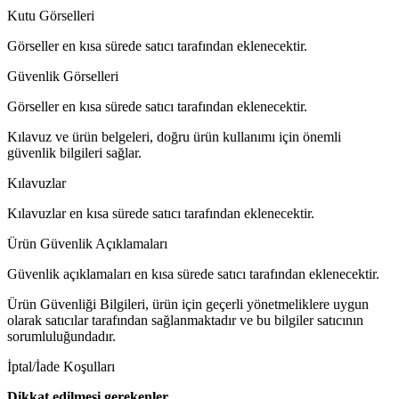
Kutu Görselleri
Görseller en kısa sürede satıcı tarafından eklenecektir.
Güvenlik Görselleri
Görseller en kısa sürede satıcı tarafından eklenecektir.
Kılavuz ve ürün belgeleri, doğru ürün kullanımı için önemli
güvenlik bilgileri sağlar.
Kılavuzlar
Kılavuzlar en kısa sürede satıcı tarafından eklenecektir.
Ürün Güvenlik Açıklamaları
Güvenlik açıklamaları en kısa sürede satıcı tarafından eklenecektir.
Ürün Güvenliği Bilgileri, ürün için geçerli yönetmeliklere uygun
olarak satıcılar tarafından sağlanmaktadır ve bu bilgiler satıcının
sorumluluğundadır.
İptal/İade Koşulları
Dikkat edilmesi gerekenler