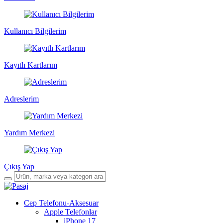
Kullanıcı Bilgilerim
Kayıtlı Kartlarım
Adreslerim
Yardım Merkezi
Çıkış Yap
Cep Telefonu-Aksesuar
Apple Telefonlar
iPhone 17