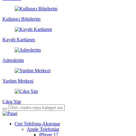
Kullanıcı Bilgilerim
Kayıtlı Kartlarım
Adreslerim
Yardım Merkezi
Çıkış Yap
Cep Telefonu-Aksesuar
Apple Telefonlar
iPhone 17