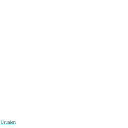
 Ürünleri