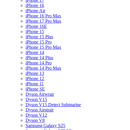
iPhone 17
iPhone 16
iPhone Air
iPhone 16 Pro Max
iPhone 17 Pro Max
iPhone 16E
iPhone 15
iPhone 15 Plus
iPhone 15 Pro
iPhone 15 Pro Max
iPhone 14
iPhone 14 Plus
iPhone 14 Pro
iPhone 14 Pro Max
iPhone 13
iPhone 12
iPhone 11
iPhone SE
Dyson Airwrap
Dyson V15
Dyson V15 Detect Submarine
Dyson Airstrait
Dyson V12
Dyson V8
Samsung Galaxy S25