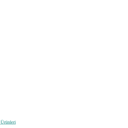
 Ürünleri