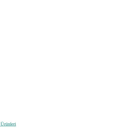
 Ürünleri