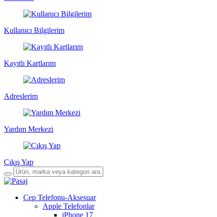
Kullanıcı Bilgilerim
Kayıtlı Kartlarım
Adreslerim
Yardım Merkezi
Çıkış Yap
Cep Telefonu-Aksesuar
Apple Telefonlar
iPhone 17