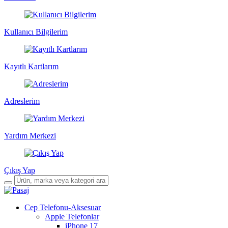
Kullanıcı Bilgilerim
Kayıtlı Kartlarım
Adreslerim
Yardım Merkezi
Çıkış Yap
Cep Telefonu-Aksesuar
Apple Telefonlar
iPhone 17