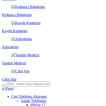
Kullanıcı Bilgilerim
Kayıtlı Kartlarım
Adreslerim
Yardım Merkezi
Çıkış Yap
Cep Telefonu-Aksesuar
Apple Telefonlar
iPhone 17