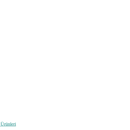
 Ürünleri