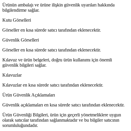
Ürünün ambalajı ve ürüne ilişkin güvenlik uyarıları hakkında
bilgilendirme sağlar.
Kutu Görselleri
Görseller en kısa sürede satıcı tarafından eklenecektir.
Güvenlik Görselleri
Görseller en kısa sürede satıcı tarafından eklenecektir.
Kılavuz ve ürün belgeleri, doğru ürün kullanımı için önemli
güvenlik bilgileri sağlar.
Kılavuzlar
Kılavuzlar en kısa sürede satıcı tarafından eklenecektir.
Ürün Güvenlik Açıklamaları
Güvenlik açıklamaları en kısa sürede satıcı tarafından eklenecektir.
Ürün Güvenliği Bilgileri, ürün için geçerli yönetmeliklere uygun
olarak satıcılar tarafından sağlanmaktadır ve bu bilgiler satıcının
sorumluluğundadır.