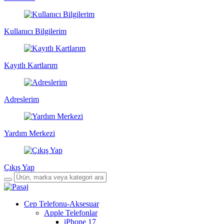
Kullanıcı Bilgilerim
Kayıtlı Kartlarım
Adreslerim
Yardım Merkezi
Çıkış Yap
Cep Telefonu-Aksesuar
Apple Telefonlar
iPhone 17