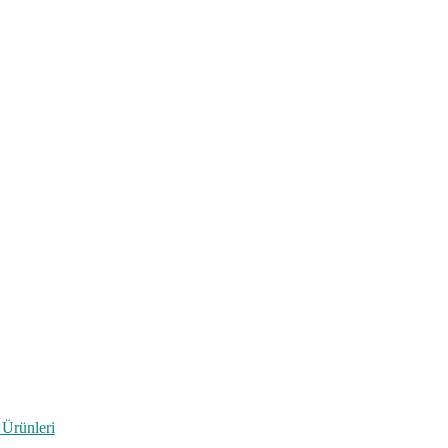
 Ürünleri