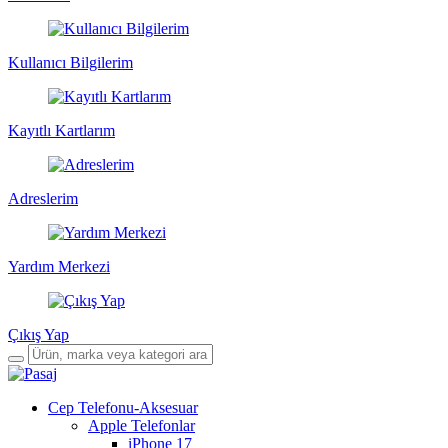
Kullanıcı Bilgilerim
Kayıtlı Kartlarım
Adreslerim
Yardım Merkezi
Çıkış Yap
Cep Telefonu-Aksesuar
Apple Telefonlar
iPhone 17