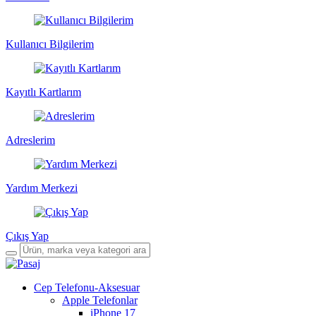
Kullanıcı Bilgilerim
Kayıtlı Kartlarım
Adreslerim
Yardım Merkezi
Çıkış Yap
Cep Telefonu-Aksesuar
Apple Telefonlar
iPhone 17