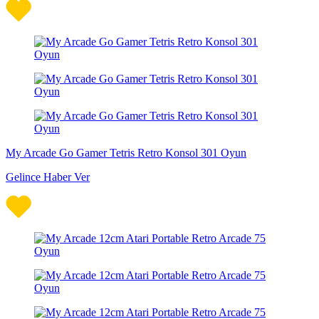
My Arcade Go Gamer Tetris Retro Konsol 301 Oyun
Gelince Haber Ver