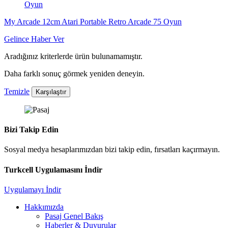
My Arcade 12cm Atari Portable Retro Arcade 75 Oyun
Gelince Haber Ver
Aradığınız kriterlerde ürün bulunamamıştır.
Daha farklı sonuç görmek yeniden deneyin.
Temizle
Karşılaştır
Bizi Takip Edin
Sosyal medya hesaplarımızdan bizi takip edin, fırsatları kaçırmayın.
Turkcell Uygulamasını İndir
Uygulamayı İndir
Hakkımızda
Pasaj Genel Bakış
Haberler & Duyurular