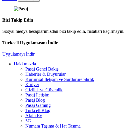
Bizi Takip Edin
Sosyal medya hesaplarımızdan bizi takip edin, fırsatları kaçırmayın.
Turkcell Uygulamasını İndir
Uygulamayı İndir
Hakkımızda
Pasaj Genel Bakış
Haberler & Duyurular
Kurumsal İletişim ve Sürdürürebilirlik
Kariyer
Gizlilik ve Güvenlik
Pasaj İletişim
Pasaj Blog
Pasaj Gaming
Turkcell Blog
Akıllı Ev
5G
Numara Taşıma & Hat Taşıma