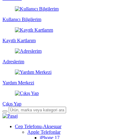
Kullanıcı Bilgilerim
Kayıtlı Kartlarım
Adreslerim
Yardım Merkezi
Çıkış Yap
Cep Telefonu-Aksesuar
Apple Telefonlar
iPhone 17