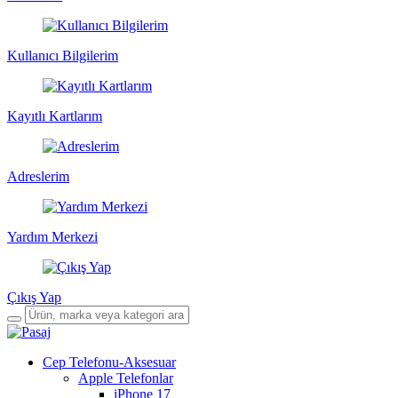
Kullanıcı Bilgilerim
Kayıtlı Kartlarım
Adreslerim
Yardım Merkezi
Çıkış Yap
Cep Telefonu-Aksesuar
Apple Telefonlar
iPhone 17