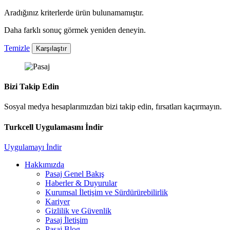
Aradığınız kriterlerde ürün bulunamamıştır.
Daha farklı sonuç görmek yeniden deneyin.
Temizle
Karşılaştır
Bizi Takip Edin
Sosyal medya hesaplarımızdan bizi takip edin, fırsatları kaçırmayın.
Turkcell Uygulamasını İndir
Uygulamayı İndir
Hakkımızda
Pasaj Genel Bakış
Haberler & Duyurular
Kurumsal İletişim ve Sürdürürebilirlik
Kariyer
Gizlilik ve Güvenlik
Pasaj İletişim
Pasaj Blog