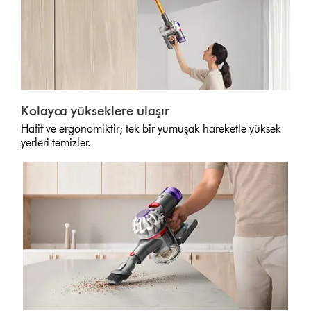
Kolayca yükseklere ulaşır
Hafif ve ergonomiktir; tek bir yumuşak hareketle yüksek
yerleri temizler.