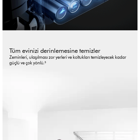
Tüm evinizi derinlemesine temizler
Zeminleri, ulaşılması zor yerleri ve koltukları temizleyecek kadar
güçlü ve çok yönlü.³