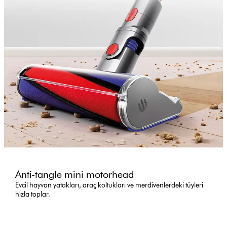
Anti-tangle mini motorhead
Evcil hayvan yatakları, araç koltukları ve merdivenlerdeki tüyleri
hızla toplar.