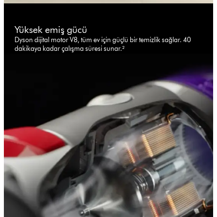
Yüksek emiş gücü
Dyson dijital motor V8, tüm ev için güçlü bir temizlik sağlar. 40
dakikaya kadar çalışma süresi sunar.²