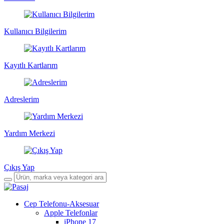
Kullanıcı Bilgilerim
Kayıtlı Kartlarım
Adreslerim
Yardım Merkezi
Çıkış Yap
Cep Telefonu-Aksesuar
Apple Telefonlar
iPhone 17