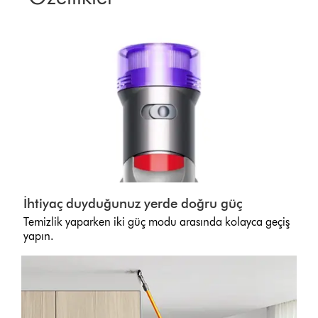
İhtiyaç duyduğunuz yerde doğru güç
Temizlik yaparken iki güç modu arasında kolayca geçiş
yapın.