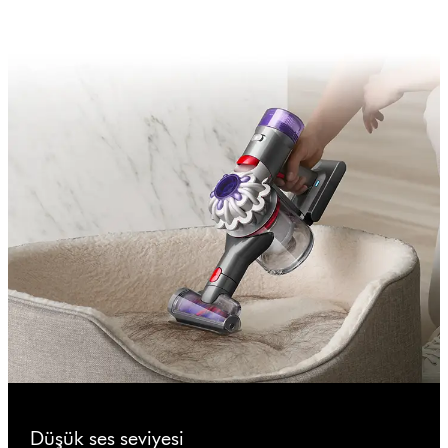
Düşük ses seviyesi