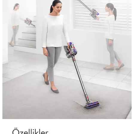
Özellikler