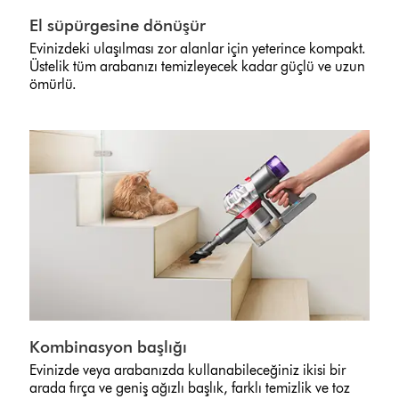
El süpürgesine dönüşür
Evinizdeki ulaşılması zor alanlar için yeterince kompakt.
Üstelik tüm arabanızı temizleyecek kadar güçlü ve uzun
ömürlü.
Kombinasyon başlığı
Evinizde veya arabanızda kullanabileceğiniz ikisi bir
arada fırça ve geniş ağızlı başlık, farklı temizlik ve toz