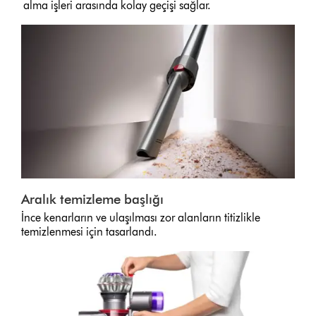
alma işleri arasında kolay geçişi sağlar.
Aralık temizleme başlığı
İnce kenarların ve ulaşılması zor alanların titizlikle
temizlenmesi için tasarlandı.