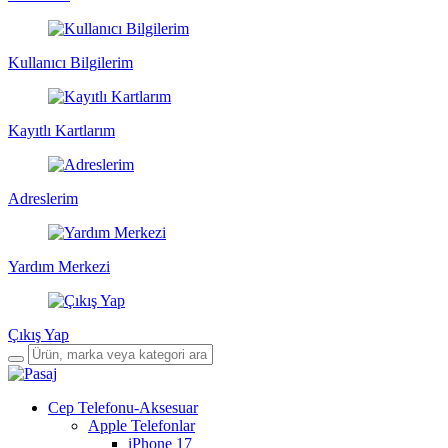
Kullanıcı Bilgilerim
Kayıtlı Kartlarım
Adreslerim
Yardım Merkezi
Çıkış Yap
Cep Telefonu-Aksesuar
Apple Telefonlar
iPhone 17