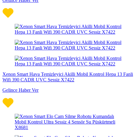
Gelince Haber Ver
Xenon Smart Hava Temizleyici Akilli Mobil Kontrol Hepa 13 Fanli
Wifi 390 CADR UVC Sessiz X7422
Gelince Haber Ver