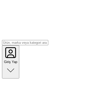
Giriş Yap