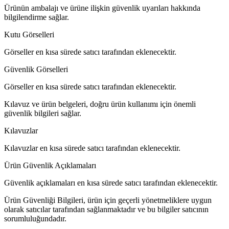
Ürünün ambalajı ve ürüne ilişkin güvenlik uyarıları hakkında
bilgilendirme sağlar.
Kutu Görselleri
Görseller en kısa sürede satıcı tarafından eklenecektir.
Güvenlik Görselleri
Görseller en kısa sürede satıcı tarafından eklenecektir.
Kılavuz ve ürün belgeleri, doğru ürün kullanımı için önemli
güvenlik bilgileri sağlar.
Kılavuzlar
Kılavuzlar en kısa sürede satıcı tarafından eklenecektir.
Ürün Güvenlik Açıklamaları
Güvenlik açıklamaları en kısa sürede satıcı tarafından eklenecektir.
Ürün Güvenliği Bilgileri, ürün için geçerli yönetmeliklere uygun
olarak satıcılar tarafından sağlanmaktadır ve bu bilgiler satıcının
sorumluluğundadır.