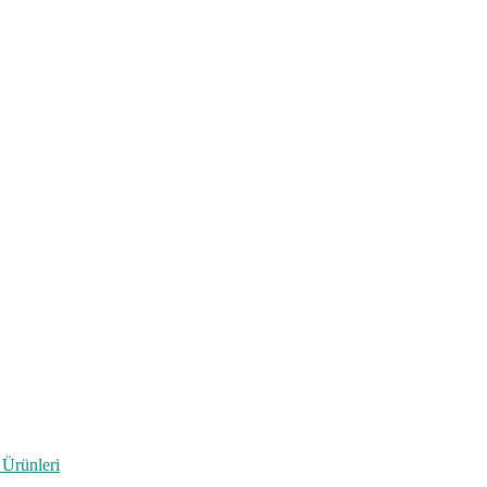
 Ürünleri