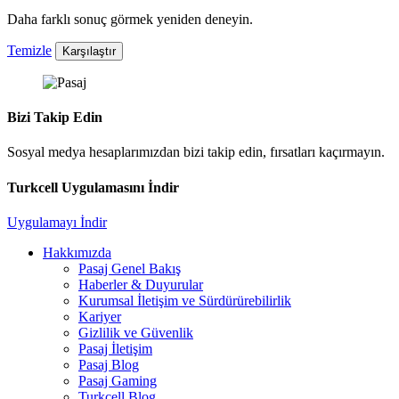
Daha farklı sonuç görmek yeniden deneyin.
Temizle
Karşılaştır
Bizi Takip Edin
Sosyal medya hesaplarımızdan bizi takip edin, fırsatları kaçırmayın.
Turkcell Uygulamasını İndir
Uygulamayı İndir
Hakkımızda
Pasaj Genel Bakış
Haberler & Duyurular
Kurumsal İletişim ve Sürdürürebilirlik
Kariyer
Gizlilik ve Güvenlik
Pasaj İletişim
Pasaj Blog
Pasaj Gaming
Turkcell Blog