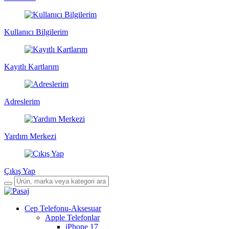
Kullanıcı Bilgilerim
Kayıtlı Kartlarım
Adreslerim
Yardım Merkezi
Çıkış Yap
Cep Telefonu-Aksesuar
Apple Telefonlar
iPhone 17