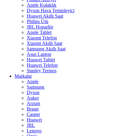
Apple Kulaklık
Dyson Hava Temizleyici
Huawei Akıllı Saat
Philips Ütü
JBL Hoparlör
Apple Tablet
Xiaomi Telefon
Xiaomi Akıllı Saat
Samsung Akıllı Saat
Asus Laptop
Huawei Tablet
Huawei Telefon
Stanley Termos
Markalar
Apple
Samsung
Dyson
Anker
Arzum
Braun
Casper
Huawei
JBL
Lenovo