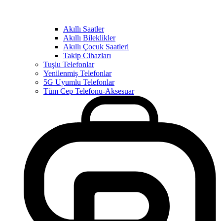
Akıllı Saatler
Akıllı Bileklikler
Akıllı Çocuk Saatleri
Takip Cihazları
Tuşlu Telefonlar
Yenilenmiş Telefonlar
5G Uyumlu Telefonlar
Tüm Cep Telefonu-Aksesuar