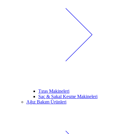
Tıraş Makineleri
Saç & Sakal Kesme Makineleri
Ağız Bakım Ürünleri