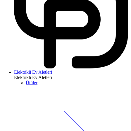
Elektrikli Ev Aletleri
Elektrikli Ev Aletleri
Ütüler