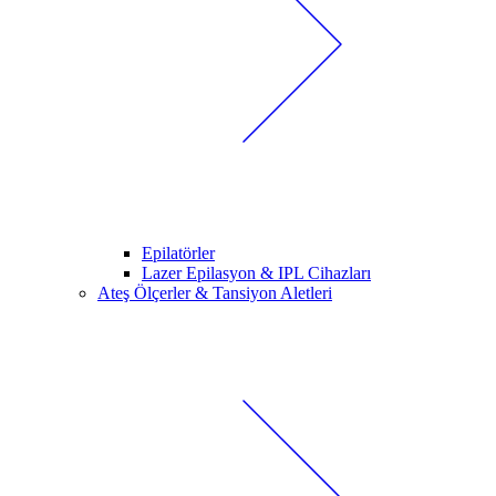
Epilatörler
Lazer Epilasyon & IPL Cihazları
Ateş Ölçerler & Tansiyon Aletleri