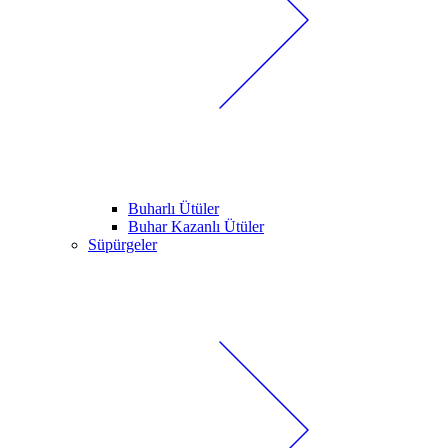
Buharlı Ütüler
Buhar Kazanlı Ütüler
Süpürgeler