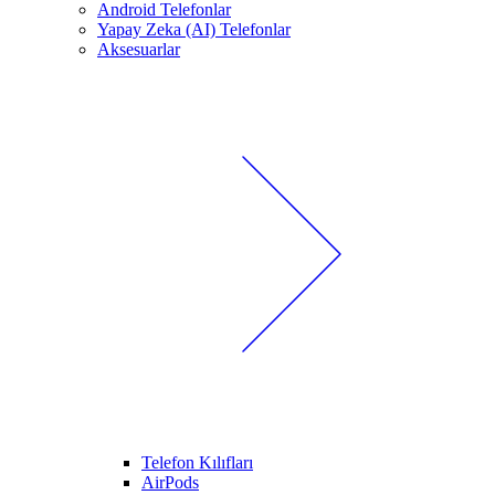
Android Telefonlar
Yapay Zeka (AI) Telefonlar
Aksesuarlar
Telefon Kılıfları
AirPods