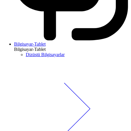
Bilgisayar-Tablet
Bilgisayar-Tablet
Dizüstü Bilgisayarlar