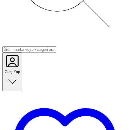
Giriş Yap