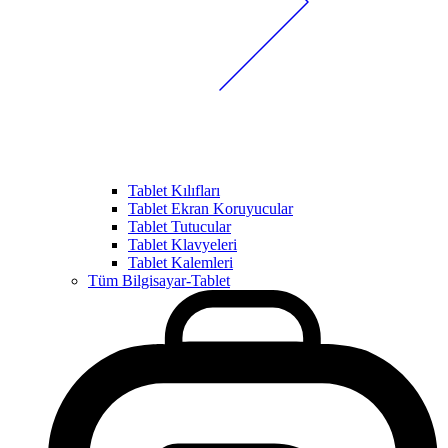
Tablet Kılıfları
Tablet Ekran Koruyucular
Tablet Tutucular
Tablet Klavyeleri
Tablet Kalemleri
Tüm Bilgisayar-Tablet