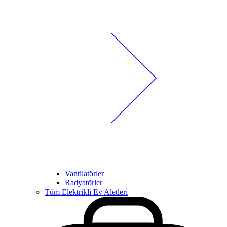
Vantilatörler
Radyatörler
Tüm Elektrikli Ev Aletleri