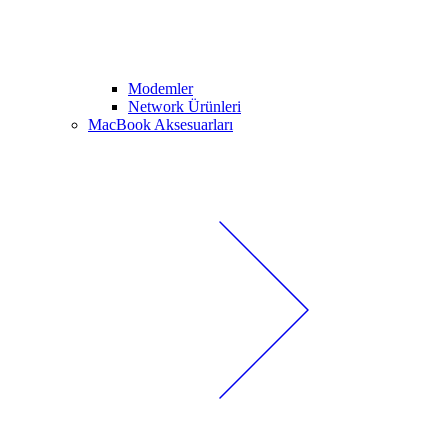
Modemler
Network Ürünleri
MacBook Aksesuarları