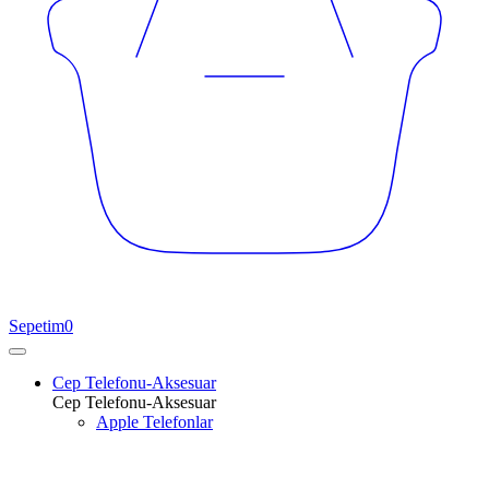
Sepetim
0
Cep Telefonu-Aksesuar
Cep Telefonu-Aksesuar
Apple Telefonlar