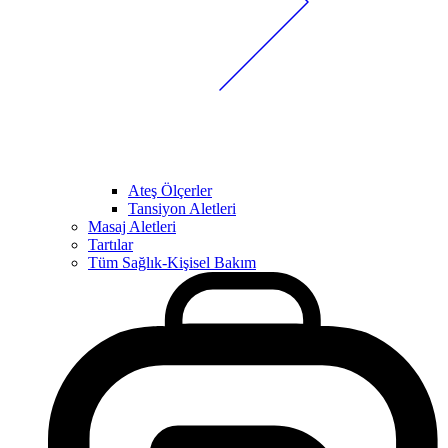
Ateş Ölçerler
Tansiyon Aletleri
Masaj Aletleri
Tartılar
Tüm Sağlık-Kişisel Bakım