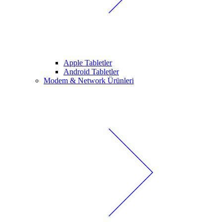
Apple Tabletler
Android Tabletler
Modem & Network Ürünleri