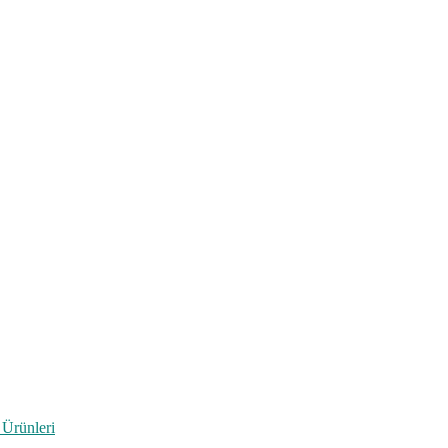
 Ürünleri