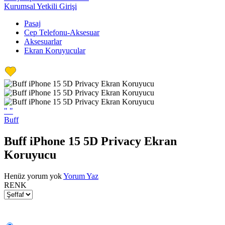
Kurumsal Yetkili Girişi
Pasaj
Cep Telefonu-Aksesuar
Aksesuarlar
Ekran Koruyucular
"
"
Buff
Buff iPhone 15 5D Privacy Ekran
Koruyucu
Henüz yorum yok
Yorum Yaz
RENK