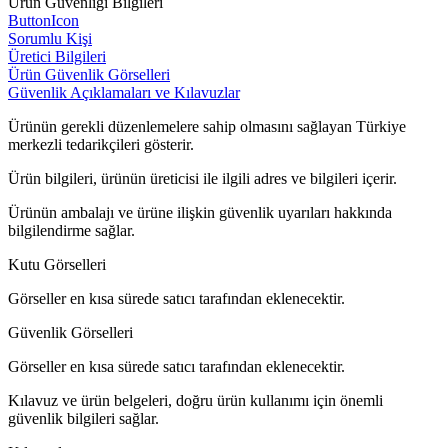
Ürün Güvenliği Bilgileri
ButtonIcon
Sorumlu Kişi
Üretici Bilgileri
Ürün Güvenlik Görselleri
Güvenlik Açıklamaları ve Kılavuzlar
Ürünün gerekli düzenlemelere sahip olmasını sağlayan Türkiye
merkezli tedarikçileri gösterir.
Ürün bilgileri, ürünün üreticisi ile ilgili adres ve bilgileri içerir.
Ürünün ambalajı ve ürüne ilişkin güvenlik uyarıları hakkında
bilgilendirme sağlar.
Kutu Görselleri
Görseller en kısa sürede satıcı tarafından eklenecektir.
Güvenlik Görselleri
Görseller en kısa sürede satıcı tarafından eklenecektir.
Kılavuz ve ürün belgeleri, doğru ürün kullanımı için önemli
güvenlik bilgileri sağlar.