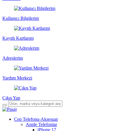
Kullanıcı Bilgilerim
Kayıtlı Kartlarım
Adreslerim
Yardım Merkezi
Çıkış Yap
Cep Telefonu-Aksesuar
Apple Telefonlar
iPhone 17