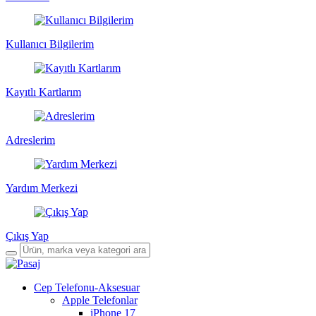
Kullanıcı Bilgilerim
Kayıtlı Kartlarım
Adreslerim
Yardım Merkezi
Çıkış Yap
Cep Telefonu-Aksesuar
Apple Telefonlar
iPhone 17