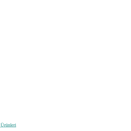
 Ürünleri