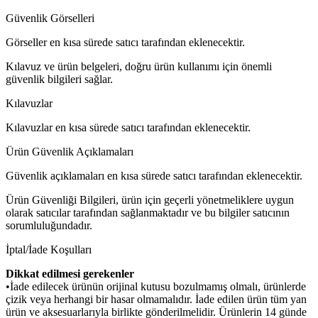
Güvenlik Görselleri
Görseller en kısa sürede satıcı tarafından eklenecektir.
Kılavuz ve ürün belgeleri, doğru ürün kullanımı için önemli
güvenlik bilgileri sağlar.
Kılavuzlar
Kılavuzlar en kısa sürede satıcı tarafından eklenecektir.
Ürün Güvenlik Açıklamaları
Güvenlik açıklamaları en kısa sürede satıcı tarafından eklenecektir.
Ürün Güvenliği Bilgileri, ürün için geçerli yönetmeliklere uygun
olarak satıcılar tarafından sağlanmaktadır ve bu bilgiler satıcının
sorumluluğundadır.
İptal/İade Koşulları
Dikkat edilmesi gerekenler
•İade edilecek ürünün orijinal kutusu bozulmamış olmalı, ürünlerde
çizik veya herhangi bir hasar olmamalıdır. İade edilen ürün tüm yan
ürün ve aksesuarlarıyla birlikte gönderilmelidir. Ürünlerin 14 günde