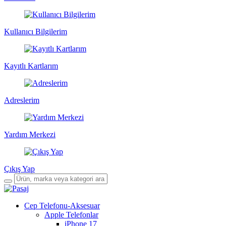
Kullanıcı Bilgilerim
Kayıtlı Kartlarım
Adreslerim
Yardım Merkezi
Çıkış Yap
Cep Telefonu-Aksesuar
Apple Telefonlar
iPhone 17