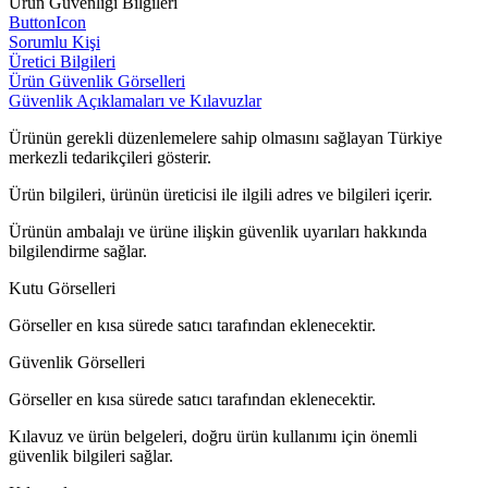
Ürün Güvenliği Bilgileri
ButtonIcon
Sorumlu Kişi
Üretici Bilgileri
Ürün Güvenlik Görselleri
Güvenlik Açıklamaları ve Kılavuzlar
Ürünün gerekli düzenlemelere sahip olmasını sağlayan Türkiye
merkezli tedarikçileri gösterir.
Ürün bilgileri, ürünün üreticisi ile ilgili adres ve bilgileri içerir.
Ürünün ambalajı ve ürüne ilişkin güvenlik uyarıları hakkında
bilgilendirme sağlar.
Kutu Görselleri
Görseller en kısa sürede satıcı tarafından eklenecektir.
Güvenlik Görselleri
Görseller en kısa sürede satıcı tarafından eklenecektir.
Kılavuz ve ürün belgeleri, doğru ürün kullanımı için önemli
güvenlik bilgileri sağlar.