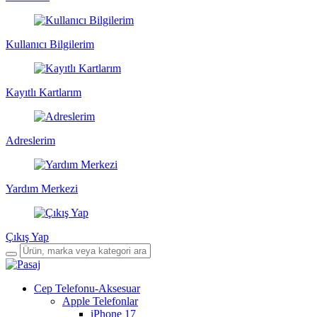
Kullanıcı Bilgilerim
Kayıtlı Kartlarım
Adreslerim
Yardım Merkezi
Çıkış Yap
Cep Telefonu-Aksesuar
Apple Telefonlar
iPhone 17