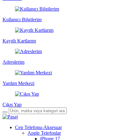
Kullanıcı Bilgilerim
Kayıtlı Kartlarım
Adreslerim
Yardım Merkezi
Çıkış Yap
Cep Telefonu-Aksesuar
Apple Telefonlar
iPhone 17