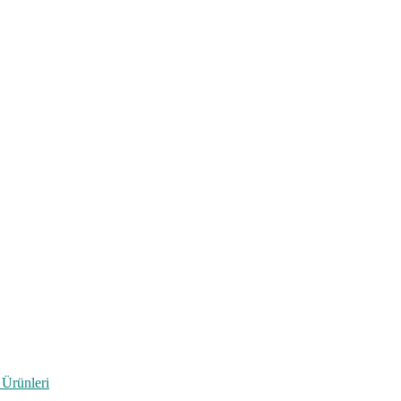
 Ürünleri