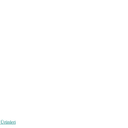
 Ürünleri