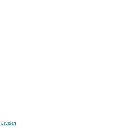
 Ürünleri