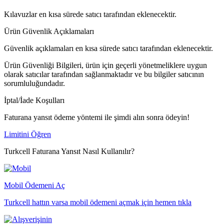
Kılavuzlar en kısa sürede satıcı tarafından eklenecektir.
Ürün Güvenlik Açıklamaları
Güvenlik açıklamaları en kısa sürede satıcı tarafından eklenecektir.
Ürün Güvenliği Bilgileri, ürün için geçerli yönetmeliklere uygun
olarak satıcılar tarafından sağlanmaktadır ve bu bilgiler satıcının
sorumluluğundadır.
İptal/İade Koşulları
Faturana yansıt ödeme yöntemi ile şimdi alın sonra ödeyin!
Limitini Öğren
Turkcell Faturana Yansıt Nasıl Kullanılır?
Mobil Ödemeni Aç
Turkcell hattın varsa mobil ödemeni açmak için hemen tıkla