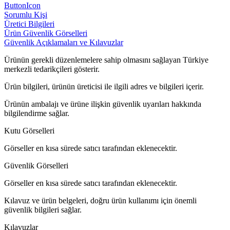
ButtonIcon
Sorumlu Kişi
Üretici Bilgileri
Ürün Güvenlik Görselleri
Güvenlik Açıklamaları ve Kılavuzlar
Ürünün gerekli düzenlemelere sahip olmasını sağlayan Türkiye
merkezli tedarikçileri gösterir.
Ürün bilgileri, ürünün üreticisi ile ilgili adres ve bilgileri içerir.
Ürünün ambalajı ve ürüne ilişkin güvenlik uyarıları hakkında
bilgilendirme sağlar.
Kutu Görselleri
Görseller en kısa sürede satıcı tarafından eklenecektir.
Güvenlik Görselleri
Görseller en kısa sürede satıcı tarafından eklenecektir.
Kılavuz ve ürün belgeleri, doğru ürün kullanımı için önemli
güvenlik bilgileri sağlar.
Kılavuzlar