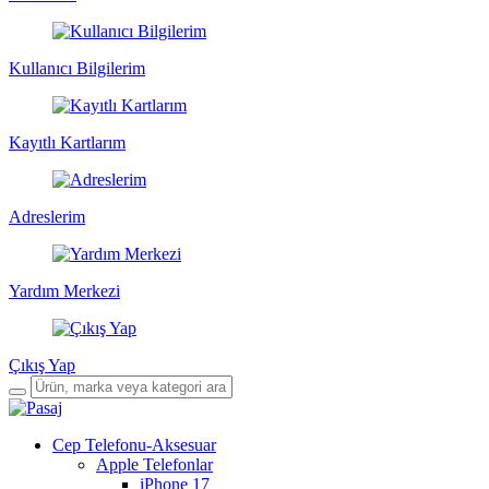
Kullanıcı Bilgilerim
Kayıtlı Kartlarım
Adreslerim
Yardım Merkezi
Çıkış Yap
Cep Telefonu-Aksesuar
Apple Telefonlar
iPhone 17