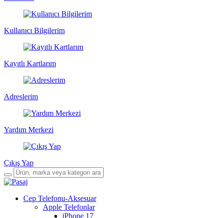
Kullanıcı Bilgilerim
Kayıtlı Kartlarım
Adreslerim
Yardım Merkezi
Çıkış Yap
Cep Telefonu-Aksesuar
Apple Telefonlar
iPhone 17