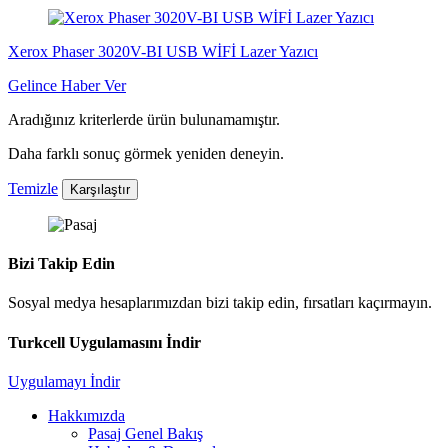
Xerox Phaser 3020V-BI USB WİFİ Lazer Yazıcı
Gelince Haber Ver
Aradığınız kriterlerde ürün bulunamamıştır.
Daha farklı sonuç görmek yeniden deneyin.
Temizle
Karşılaştır
Bizi Takip Edin
Sosyal medya hesaplarımızdan bizi takip edin, fırsatları kaçırmayın.
Turkcell Uygulamasını İndir
Uygulamayı İndir
Hakkımızda
Pasaj Genel Bakış