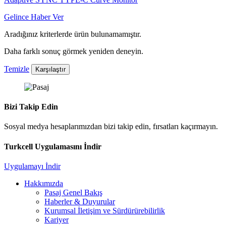
Gelince Haber Ver
Aradığınız kriterlerde ürün bulunamamıştır.
Daha farklı sonuç görmek yeniden deneyin.
Temizle
Karşılaştır
Bizi Takip Edin
Sosyal medya hesaplarımızdan bizi takip edin, fırsatları kaçırmayın.
Turkcell Uygulamasını İndir
Uygulamayı İndir
Hakkımızda
Pasaj Genel Bakış
Haberler & Duyurular
Kurumsal İletişim ve Sürdürürebilirlik
Kariyer