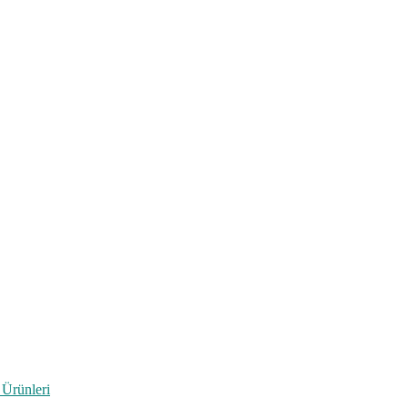
 Ürünleri