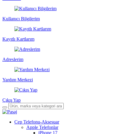
Kullanıcı Bilgilerim
Kayıtlı Kartlarım
Adreslerim
Yardım Merkezi
Çıkış Yap
Cep Telefonu-Aksesuar
Apple Telefonlar
iPhone 17