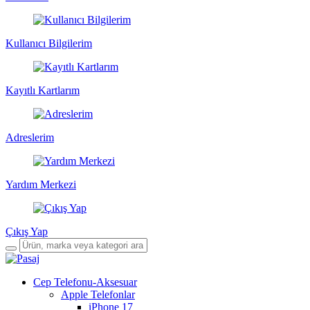
Kullanıcı Bilgilerim
Kayıtlı Kartlarım
Adreslerim
Yardım Merkezi
Çıkış Yap
Cep Telefonu-Aksesuar
Apple Telefonlar
iPhone 17