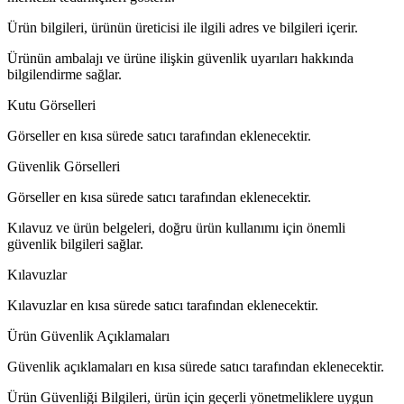
Ürün bilgileri, ürünün üreticisi ile ilgili adres ve bilgileri içerir.
Ürünün ambalajı ve ürüne ilişkin güvenlik uyarıları hakkında
bilgilendirme sağlar.
Kutu Görselleri
Görseller en kısa sürede satıcı tarafından eklenecektir.
Güvenlik Görselleri
Görseller en kısa sürede satıcı tarafından eklenecektir.
Kılavuz ve ürün belgeleri, doğru ürün kullanımı için önemli
güvenlik bilgileri sağlar.
Kılavuzlar
Kılavuzlar en kısa sürede satıcı tarafından eklenecektir.
Ürün Güvenlik Açıklamaları
Güvenlik açıklamaları en kısa sürede satıcı tarafından eklenecektir.
Ürün Güvenliği Bilgileri, ürün için geçerli yönetmeliklere uygun