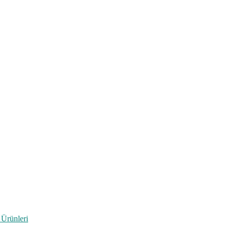
 Ürünleri