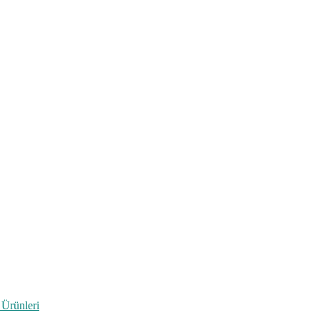
 Ürünleri